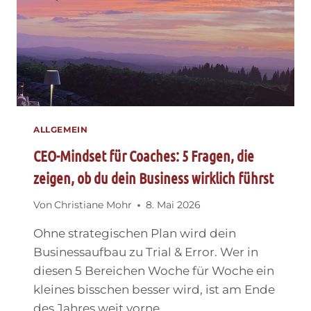
ALLGEMEIN
CEO-Mindset für Coaches: 5 Fragen, die
zeigen, ob du dein Business wirklich führst
Von
Christiane Mohr
8. Mai 2026
Ohne strategischen Plan wird dein
Businessaufbau zu Trial & Error. Wer in
diesen 5 Bereichen Woche für Woche ein
kleines bisschen besser wird, ist am Ende
des Jahres weit vorne.