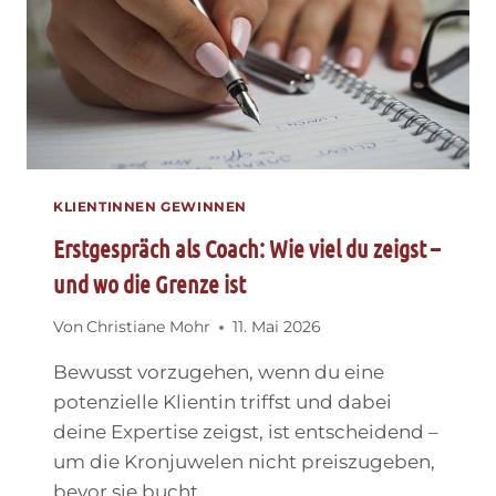
KLIENTINNEN GEWINNEN
Erstgespräch als Coach: Wie viel du zeigst –
und wo die Grenze ist
Von
Christiane Mohr
11. Mai 2026
Bewusst vorzugehen, wenn du eine
potenzielle Klientin triffst und dabei
deine Expertise zeigst, ist entscheidend –
um die Kronjuwelen nicht preiszugeben,
bevor sie bucht.