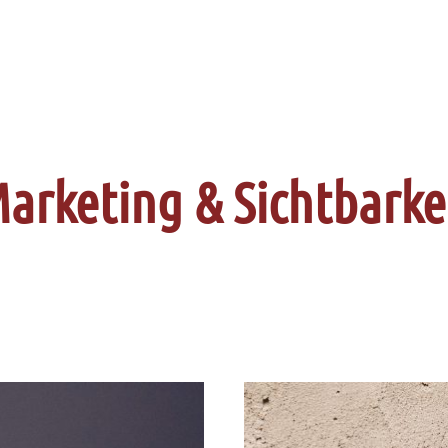
arketing & Sichtbarke