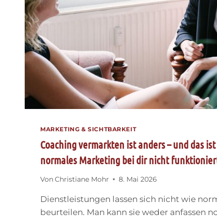
MARKETING & SICHTBARKEIT
Coaching vermarkten ist anders – und das is
normales Marketing bei dir nicht funktionier
Von
Christiane Mohr
8. Mai 2026
Dienstleistungen lassen sich nicht wie no
beurteilen. Man kann sie weder anfassen n