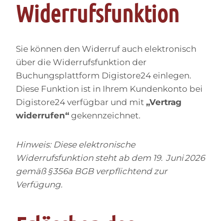
Widerrufsfunktion
Sie können den Widerruf auch elektronisch
über die Widerrufsfunktion der
Buchungsplattform Digistore24 einlegen.
Diese Funktion ist in Ihrem Kundenkonto bei
Digistore24 verfügbar und mit
„Vertrag
widerrufen“
gekennzeichnet.
Hinweis: Diese elektronische
Widerrufsfunktion steht ab dem 19. Juni 2026
gemäß § 356a BGB verpflichtend zur
Verfügung.