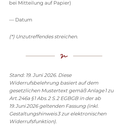
bei Mitteilung auf Papier)
— Datum
(*) Unzutreffendes streichen.
Stand: 19. Juni 2026. Diese
Widerrufsbelehrung basiert auf dem
gesetzlichen Mustertext gemäß Anlage 1 zu
Art. 246a § 1 Abs. 2 S. 2 EGBGB in der ab
19. Juni 2026 geltenden Fassung (inkl.
Gestaltungshinweis 3 zur elektronischen
Widerrufsfunktion).