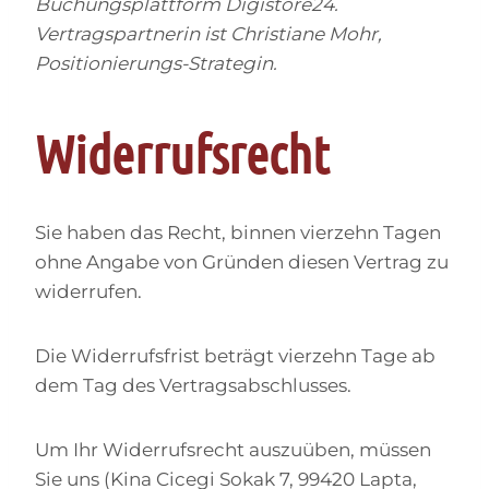
Buchungsplattform Digistore24.
Vertragspartnerin ist Christiane Mohr,
Positionierungs-Strategin.
Widerrufsrecht
Sie haben das Recht, binnen vierzehn Tagen
ohne Angabe von Gründen diesen Vertrag zu
widerrufen.
Die Widerrufsfrist beträgt vierzehn Tage ab
dem Tag des Vertragsabschlusses.
Um Ihr Widerrufsrecht auszuüben, müssen
Sie uns (Kina Cicegi Sokak 7, 99420 Lapta,