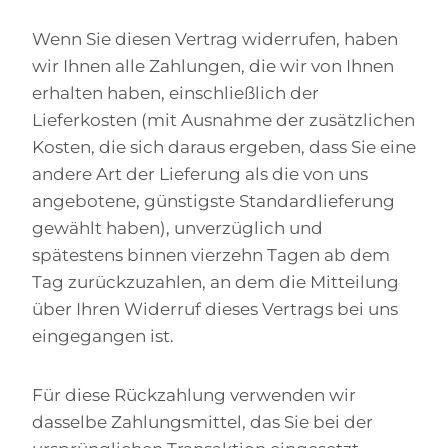
Wenn Sie diesen Vertrag widerrufen, haben
wir Ihnen alle Zahlungen, die wir von Ihnen
erhalten haben, einschließlich der
Lieferkosten (mit Ausnahme der zusätzlichen
Kosten, die sich daraus ergeben, dass Sie eine
andere Art der Lieferung als die von uns
angebotene, günstigste Standardlieferung
gewählt haben), unverzüglich und
spätestens binnen vierzehn Tagen ab dem
Tag zurückzuzahlen, an dem die Mitteilung
über Ihren Widerruf dieses Vertrags bei uns
eingegangen ist.
Für diese Rückzahlung verwenden wir
dasselbe Zahlungsmittel, das Sie bei der