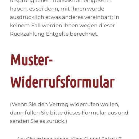
ursprünglichen Transaktion eingesetzt
haben, es sei denn, mit Ihnen wurde
ausdrücklich etwas anderes vereinbart; in
keinem Fall werden Ihnen wegen dieser
Rückzahlung Entgelte berechnet.
Muster-
Widerrufsformular
(Wenn Sie den Vertrag widerrufen wollen,
dann füllen Sie bitte dieses Formular aus und
senden Sie es zurück.)