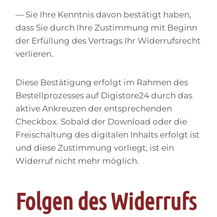
— Sie Ihre Kenntnis davon bestätigt haben,
dass Sie durch Ihre Zustimmung mit Beginn
der Erfüllung des Vertrags Ihr Widerrufsrecht
verlieren.
Diese Bestätigung erfolgt im Rahmen des
Bestellprozesses auf Digistore24 durch das
aktive Ankreuzen der entsprechenden
Checkbox. Sobald der Download oder die
Freischaltung des digitalen Inhalts erfolgt ist
und diese Zustimmung vorliegt, ist ein
Widerruf nicht mehr möglich.
Folgen des Widerrufs