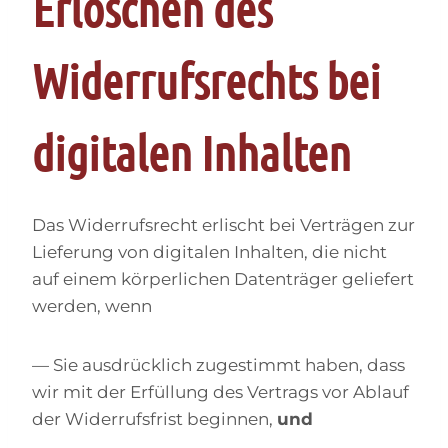
Erlöschen des
Widerrufsrechts bei
digitalen Inhalten
Das Widerrufsrecht erlischt bei Verträgen zur
Lieferung von digitalen Inhalten, die nicht
auf einem körperlichen Datenträger geliefert
werden, wenn
— Sie ausdrücklich zugestimmt haben, dass
wir mit der Erfüllung des Vertrags vor Ablauf
der Widerrufsfrist beginnen,
und