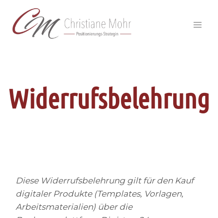
Zum
Inhalt
springen
Widerrufsbelehrung
Diese Widerrufsbelehrung gilt für den Kauf
digitaler Produkte (Templates, Vorlagen,
Arbeitsmaterialien) über die