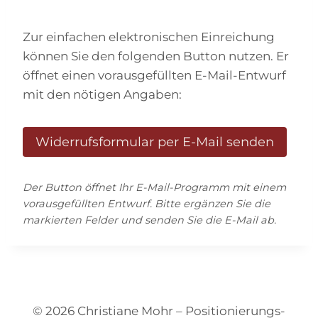
Zur einfachen elektronischen Einreichung
können Sie den folgenden Button nutzen. Er
öffnet einen vorausgefüllten E-Mail-Entwurf
mit den nötigen Angaben:
Widerrufsformular per E-Mail senden
Der Button öffnet Ihr E-Mail-Programm mit einem
vorausgefüllten Entwurf. Bitte ergänzen Sie die
markierten Felder und senden Sie die E-Mail ab.
© 2026 Christiane Mohr – Positionierungs-