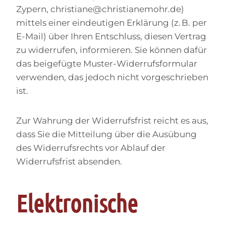
Zypern, christiane@christianemohr.de)
mittels einer eindeutigen Erklärung (z. B. per
E-Mail) über Ihren Entschluss, diesen Vertrag
zu widerrufen, informieren. Sie können dafür
das beigefügte Muster-Widerrufsformular
verwenden, das jedoch nicht vorgeschrieben
ist.
Zur Wahrung der Widerrufsfrist reicht es aus,
dass Sie die Mitteilung über die Ausübung
des Widerrufsrechts vor Ablauf der
Widerrufsfrist absenden.
Elektronische