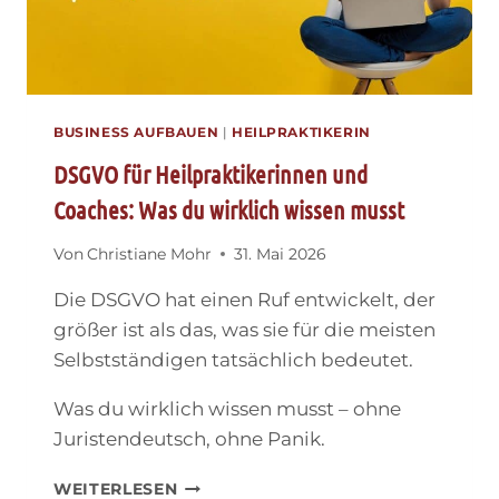
BUSINESS AUFBAUEN
|
HEILPRAKTIKERIN
DSGVO für Heilpraktikerinnen und
Coaches: Was du wirklich wissen musst
Von
Christiane Mohr
31. Mai 2026
Die DSGVO hat einen Ruf entwickelt, der
größer ist als das, was sie für die meisten
Selbstständigen tatsächlich bedeutet.
Was du wirklich wissen musst – ohne
Juristendeutsch, ohne Panik.
DSGVO
WEITERLESEN