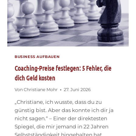
BUSINESS AUFBAUEN
Coaching-Preise festlegen: 5 Fehler, die
dich Geld kosten
Von
Christiane Mohr
27. Juni 2026
„Christiane, ich wusste, dass du zu
günstig bist. Aber das konnte ich dir ja
nicht sagen.“ – Einer der direktesten
Spiegel, die mir jemand in 22 Jahren
Selbstständigkeit hingehalten hat.