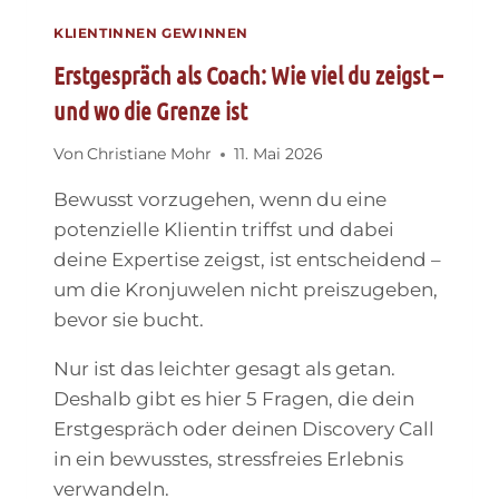
KLIENTINNEN GEWINNEN
Erstgespräch als Coach: Wie viel du zeigst –
und wo die Grenze ist
Von
Christiane Mohr
11. Mai 2026
Bewusst vorzugehen, wenn du eine
potenzielle Klientin triffst und dabei
deine Expertise zeigst, ist entscheidend –
um die Kronjuwelen nicht preiszugeben,
bevor sie bucht.
Nur ist das leichter gesagt als getan.
Deshalb gibt es hier 5 Fragen, die dein
Erstgespräch oder deinen Discovery Call
in ein bewusstes, stressfreies Erlebnis
verwandeln.