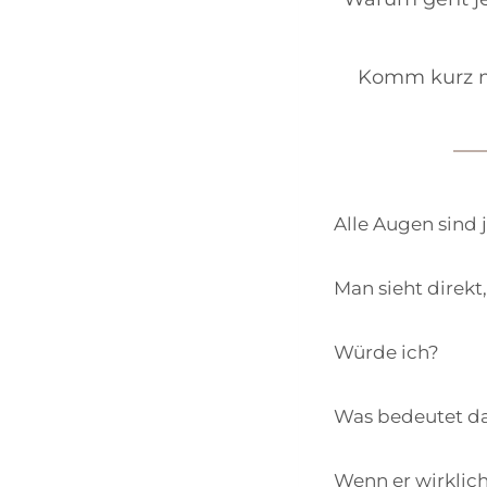
Komm kurz mi
Alle Augen sind 
Man sieht direkt
Würde ich?
Was bedeutet da
Wenn er wirklich 