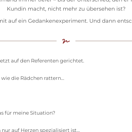
Kundin macht, nicht mehr zu übersehen ist?
t auf ein Gedankenexperiment. Und dann entsc
jetzt auf den Referenten gerichtet.
, wie die Rädchen rattern…
s für meine Situation?
nur auf Herzen spezialisiert ist…