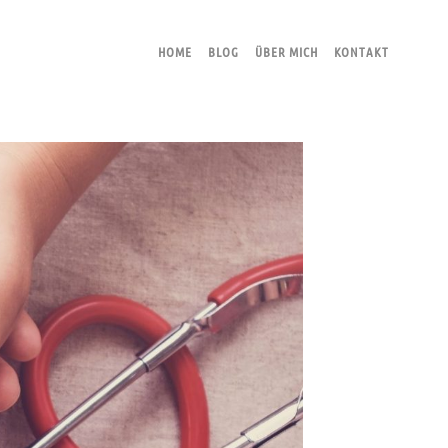
HOME
BLOG
ÜBER MICH
KONTAKT