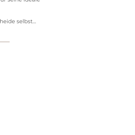
heide selbst…